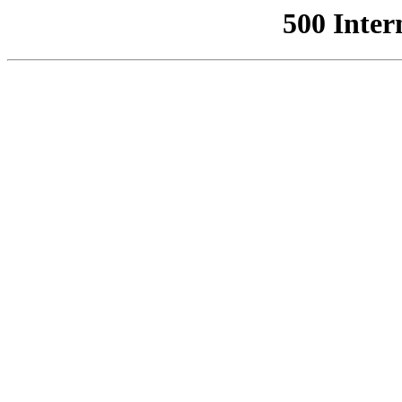
500 Inter